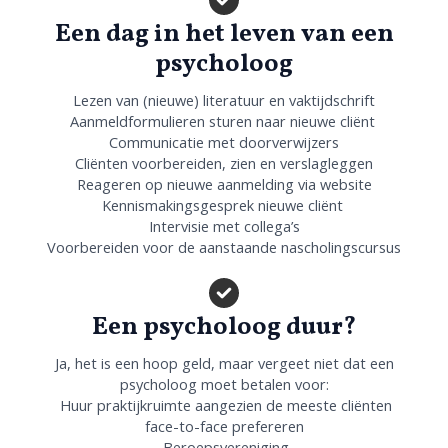
Een dag in het leven van een
psycholoog
Lezen van (nieuwe) literatuur en vaktijdschrift
Aanmeldformulieren sturen naar nieuwe cliënt
Communicatie met doorverwijzers
Cliënten voorbereiden, zien en verslagleggen
Reageren op nieuwe aanmelding via website
Kennismakingsgesprek nieuwe cliënt
Intervisie met collega’s
Voorbereiden voor de aanstaande nascholingscursus
Een psycholoog duur?
Ja, het is een hoop geld, maar vergeet niet dat een
psycholoog moet betalen voor:
Huur praktijkruimte aangezien de meeste cliënten
face-to-face prefereren
Beroepsvereniging