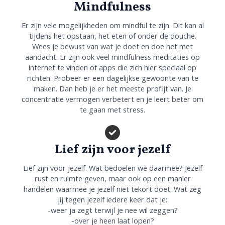
Mindfulness
Er zijn vele mogelijkheden om mindful te zijn. Dit kan al
tijdens het opstaan, het eten of onder de douche.
Wees je bewust van wat je doet en doe het met
aandacht. Er zijn ook veel mindfulness meditaties op
internet te vinden of apps die zich hier speciaal op
richten. Probeer er een dagelijkse gewoonte van te
maken. Dan heb je er het meeste profijt van. Je
concentratie vermogen verbetert en je leert beter om
te gaan met stress.
Lief zijn voor jezelf
Lief zijn voor jezelf. Wat bedoelen we daarmee? Jezelf
rust en ruimte geven, maar ook op een manier
handelen waarmee je jezelf niet tekort doet. Wat zeg
jij tegen jezelf iedere keer dat je:
-weer ja zegt terwijl je nee wil zeggen?
-over je heen laat lopen?