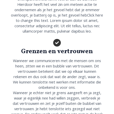
Hierdoor heeft het veel zin om meteen actie te
ondernemen als je het gevoel hebt dat je emmeer
overloopt, je batterij op is, je het gevoel hebClick here
to change this text. Lorem ipsum dolor sit amet,
consectetur adipiscing elit. Ut elit tellus, luctus nec
ullamcorper mattis, pulvinar dapibus leo.
Grenzen en vertrouwen
Wanneer we communiceren met de mensen om ons
heen, zitten we in een bubble van vertrouwen. Dit
vertrouwen betekent dat we op elkaar kunnen
rekenen en dus ook dat wat de ander zegt, waar is.
We kunnen tenslotte niet werken met informatie die
onbekend is voor ons.
Wanneer je echter niet je grens aangeeft en ja zegt,
waar je eigenlijk nee had willen zeggen, verbreek je
dat vertrouwen en zet je jezelf buiten de bubbel van
vertrouwen. Je hebt tenslotte iets gezegd wat niet