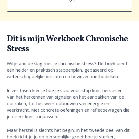
Dit is mijn Werkboek Chronische
Stress
Wil je aan de slag met je chronische stress? Dit boek biedt
een helder en praktisch stappenplan, gebaseerd op
wetenschappelijke inzichten en bewezen methodieken.
In zes fasen leer je hoe je stap voor stap kunt herstellen.
Van het herkennen van signalen en het aanpakken van de
oorzaken, tot het weer opbouwen van energie en
veerkracht. Met concrete oefeningen en reflectievragen die
je direct kunt toepassen.
Maar herstel is slechts het begin. In het tweede deel van dit
boek richt je je op persoonlijke groei: hoe je sterker,