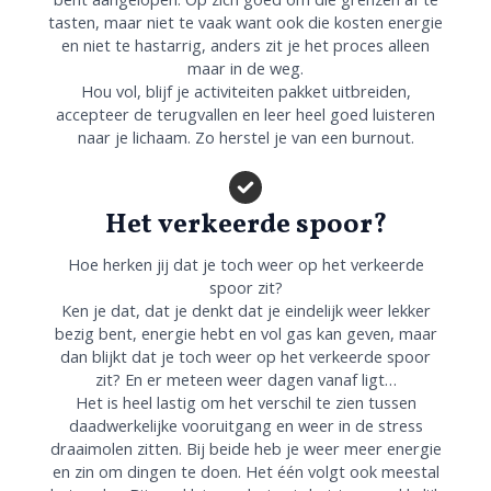
tasten, maar niet te vaak want ook die kosten energie
en niet te hastarrig, anders zit je het proces alleen
maar in de weg.
Hou vol, blijf je activiteiten pakket uitbreiden,
accepteer de terugvallen en leer heel goed luisteren
naar je lichaam. Zo herstel je van een burnout.
Het verkeerde spoor?
Hoe herken jij dat je toch weer op het verkeerde
spoor zit?
Ken je dat, dat je denkt dat je eindelijk weer lekker
bezig bent, energie hebt en vol gas kan geven, maar
dan blijkt dat je toch weer op het verkeerde spoor
zit? En er meteen weer dagen vanaf ligt…
Het is heel lastig om het verschil te zien tussen
daadwerkelijke vooruitgang en weer in de stress
draaimolen zitten. Bij beide heb je weer meer energie
en zin om dingen te doen. Het één volgt ook meestal