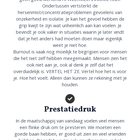
Ondertussen vertsterkt de
hersenmist/concentratieproblemen gevoelens van
onzekerheid en isolatie. Je kan het gevoel hebben de
grip kwijt te zijn wat unheimlich aan kan voelen. Je
bevindt je ook vaker in situaties waarin je later vindt
dat je het anders had moeten doen maar eigenlijk
weet je niet hoe.
Burnout is vaak nog moeilijk te begrijpen voor mensen
die het niet zelf hebben meegemaakt. Mensen zien het
ook niet aan je, ook al denk je zelf dat het
overduidelijk is. VERTEL HET ZE. Vertel hoe het is voor
je. Hoe het voelt. Alleen dan kunnen ze rekening met je
houden.
Prestatiedruk
In de maatschappij van vandaag voelen veel mensen
een flinke druk om te presteren. We moeten een
goede baan hebben, er goed uit zien en veel vrienden