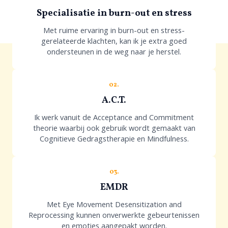
Specialisatie in burn-out en stress
Met ruime ervaring in burn-out en stress-
gerelateerde klachten, kan ik je extra goed
ondersteunen in de weg naar je herstel.
02.
A.C.T.
Ik werk vanuit de Acceptance and Commitment
theorie waarbij ook gebruik wordt gemaakt van
Cognitieve Gedragstherapie en Mindfulness.
03.
EMDR
Met Eye Movement Desensitization and
Reprocessing kunnen onverwerkte gebeurtenissen
en emoties aangepakt worden.