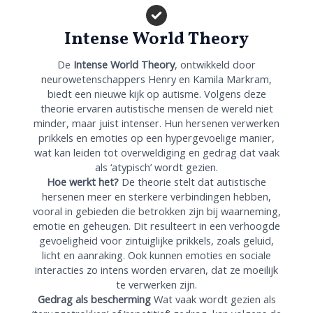
Intense World Theory
De
Intense World Theory
, ontwikkeld door
neurowetenschappers Henry en Kamila Markram,
biedt een nieuwe kijk op autisme. Volgens deze
theorie ervaren autistische mensen de wereld niet
minder, maar juist intenser. Hun hersenen verwerken
prikkels en emoties op een hypergevoelige manier,
wat kan leiden tot overweldiging en gedrag dat vaak
als ‘atypisch’ wordt gezien.
Hoe werkt het?
De theorie stelt dat autistische
hersenen meer en sterkere verbindingen hebben,
vooral in gebieden die betrokken zijn bij waarneming,
emotie en geheugen. Dit resulteert in een verhoogde
gevoeligheid voor zintuiglijke prikkels, zoals geluid,
licht en aanraking. Ook kunnen emoties en sociale
interacties zo intens worden ervaren, dat ze moeilijk
te verwerken zijn.
Gedrag als bescherming
Wat vaak wordt gezien als